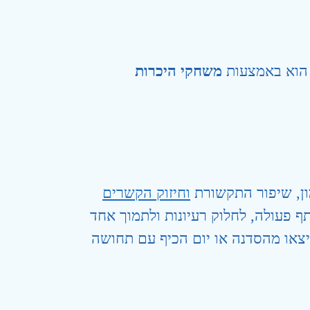
ש הוא באמצעות
משחקי היכרות
ון, שיפור התקשורת
וחיזוק הקשרים
ף פעולה, לחלוק רעיונות ולתמוך אחד
צאו מהסדנה או יום הכיף עם תחושה