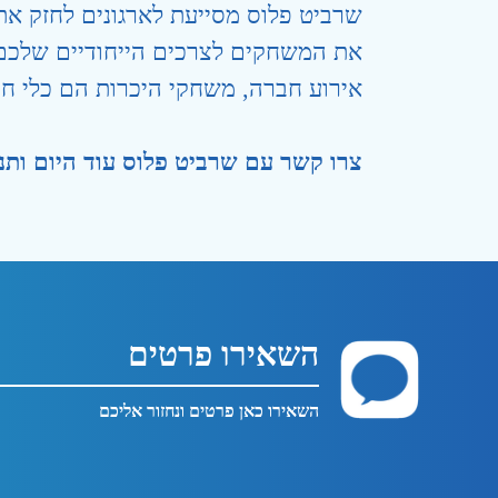
שרביט פלוס מסייעת לארגונים לחזק את
את המשחקים לצרכים הייחודיים שלכם ו
אירוע חברה, משחקי היכרות הם כלי חיונ
צרו קשר עם שרביט פלוס עוד היום ותנו 
השאירו פרטים
השאירו כאן פרטים ונחזור אליכם