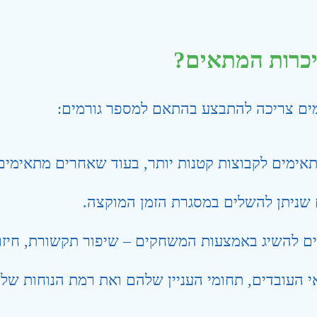
יכרות המתאים?
ם צריכה להתבצע בהתאם למספר גורמים:
ימים לקבוצות קטנות יותר, בעוד שאחרים מתאימים ל
שניתן להשלים במסגרת הזמן המוקצה.
 להשיג באמצעות המשחקים – שיפור תקשורת, חיזוק
י העובדים, תחומי העניין שלהם ואת רמת הנוחות של