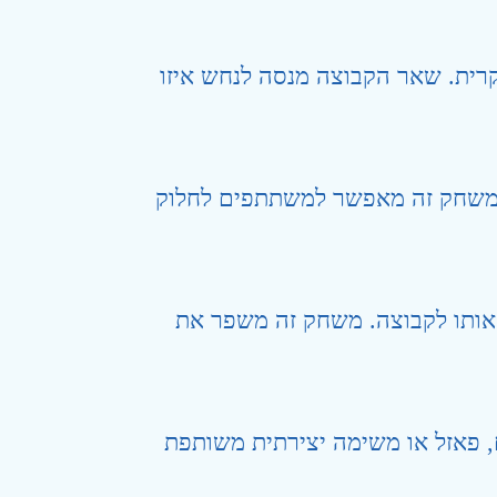
ית. שאר הקבוצה מנסה לנחש איזו
. משחק זה מאפשר למשתתפים לחלוק
אותו לקבוצה. משחק זה משפר את
 פאזל או משימה יצירתית משותפת