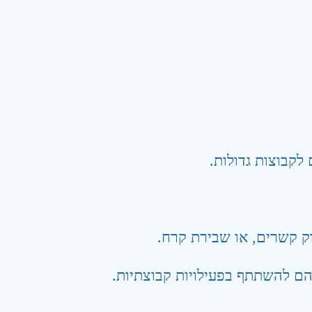
קבוצות גדולות.
 קשרים, או שבירת קרח.
הם להשתתף בפעילויות קבוצתיות.