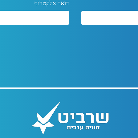
דואר אלקטרוני