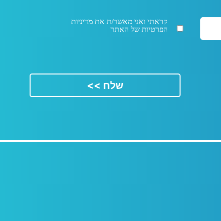
קראתי ואני מאשר/ת את מדיניות
הפרטיות של האתר