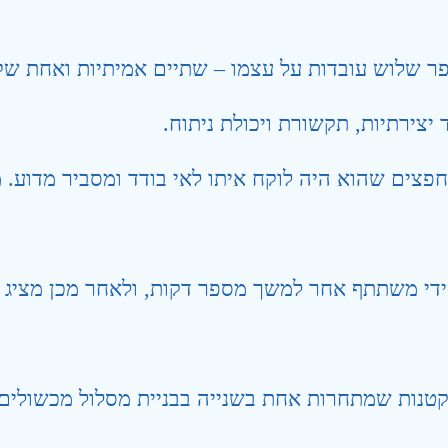
שלוש עובדות על עצמו – שתיים אמיתיות ואחת שקר
צירתיות, תקשורת ויכולת ניתוח.
צים שהוא היה לוקח איתו לאי בודד ומסביר מדוע
די משתתף אחר למשך מספר דקות, ולאחר מכן מציג 
טנות שמתחרות אחת בשנייה בבניית מסלול מכשולים,