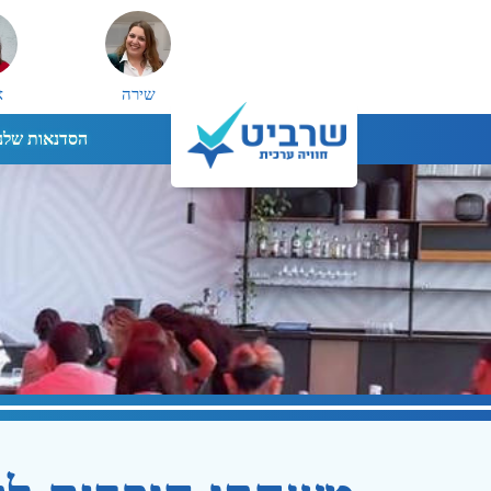
שירה
א
הסדנאות שלנו