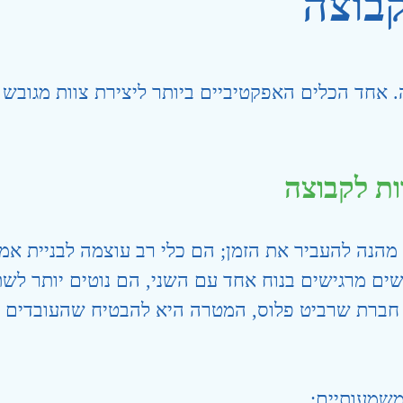
בוצה
חה. אחד הכלים האפקטיביים ביותר ליצירת צוות מגוב
ת לקבוצה
הנה להעביר את הזמן; הם כלי רב עוצמה לבניית אמ
ים מרגישים בנוח אחד עם השני, הם נוטים יותר לשת
 חברת שרביט פלוס, המטרה היא להבטיח שהעובדים י
משמעותיים: