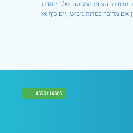
 עבורם. הצוות המנוסה שלנו יתאים
ם מדובר בסדנת גיבוש, יום כיף או
0552116685