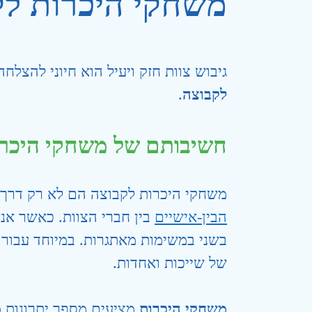
משחקי היכרות לק
גיבוש צוות חזק ויעיל הוא חיוני להצל
לקבוצה
.
חשיבותם של משחקי היכרו
משחקי היכרות לקבוצה הם לא רק דרך מ
הבין-אישיים
בין חברי הצוות. כאשר אנש
בשני במשימות מאתגרות. במיוחד עבור
של שייכות ואחדות.
משחקי היכרות
מציעים מספר יתרונות 