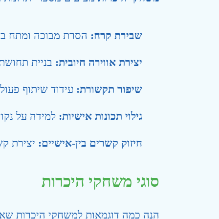
שבירת קרח:
הסרת מבוכה ומתח במ
יצירת אווירה חיובית:
בניית תחושת כ
שיפור תקשורת:
עידוד שיתוף פעול
גילוי תכונות אישיות:
למידה על נקוד
חיזוק קשרים בין-אישיים:
יצירת קשר
סוגי משחקי היכרות
הנה כמה דוגמאות למשחקי היכרות שא