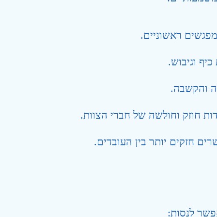
פגשים ראשוניים.
יף וגיבוש.
ה והקשבה.
ות חוזק וחולשה של חברי הצוות.
ים חזקים יותר בין העובדים.
פשר לנסות: