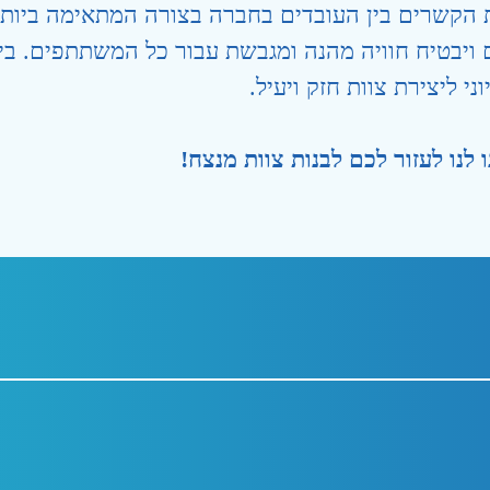
 הקשרים בין העובדים בחברה בצורה המתאימה ביותר
יבטיח חוויה מהנה ומגבשת עבור כל המשתתפים. בין א
י ליצירת צוות חזק ויעיל.
לנו לעזור לכם לבנות צוות מנצח!