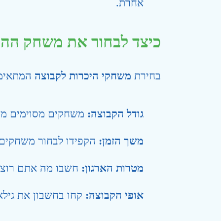
אחרת.
כיצד לבחור את משחק הה
בחירת
משחקי היכרות לקבוצה
המתאימי
גודל הקבוצה:
משחקים מסוימים מתא
משך הזמן:
הקפידו לבחור משחקים 
מטרות הארגון:
חשבו מה אתם רוצים
אופי הקבוצה:
קחו בחשבון את גילא