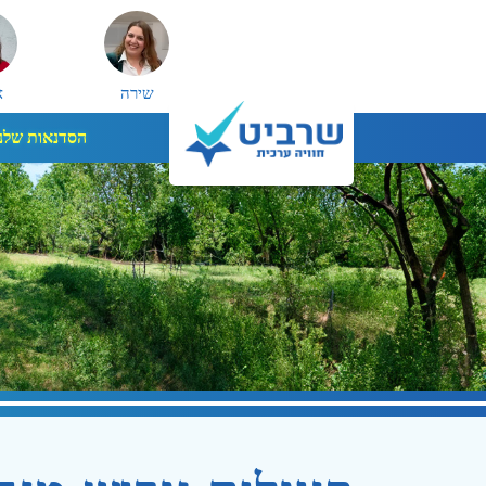
שירה
א
הסדנאות שלנו