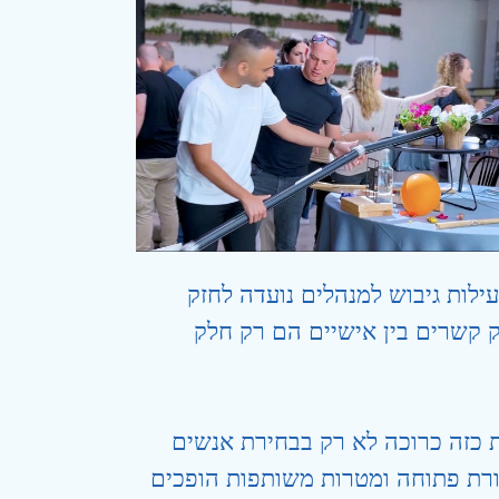
ילות גיבוש למנהלים נועדה לחזק
 קשרים בין אישיים הם רק חלק
ת כזה כרוכה לא רק בבחירת אנשים
ורת פתוחה ומטרות משותפות הופכים