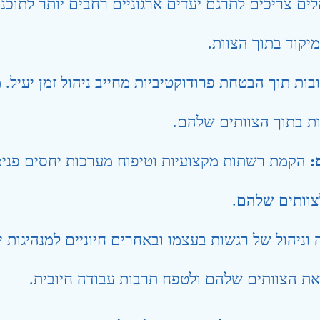
ים צריכים לתרגם יעדים ארגוניים רחבים יותר לתוכניו
יקוד בתוך הצוות.
בות תוך הבטחת פרודוקטיביות מחייב ניהול זמן יעיל. 
ות בתוך הצוותים שלהם.
:
הקמת רשתות מקצועיות וטיפוח מערכות יחסים פנימיו
צוותים שלהם.
וניהול של רגשות בעצמו ובאחרים חיוניים למנהיגות 
 את הצוותים שלהם ולטפח תרבות עבודה חיובית.