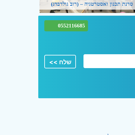
סדנת תכנון ואסטרטגיה – (רוב גולדברג)
0552116685