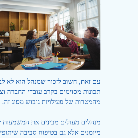
עם זאת, חשוב לזכור שמנהל הוא לא לבד
תכונות מסוימים בקרב עובדי החברה ו
מהמטרות של פעילויות גיבוש מסוג זה.
מנהלים מעולים מבינים את המשמעות של 
מיומנים אלא גם בטיפוח סביבה שיתופ