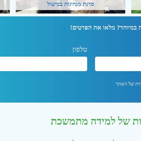
סדנת מנהיגות בבישול
 במיוחד? מלאו את הפרטים!
טלפון
יות של האתר
ות של למידה מתמשכת