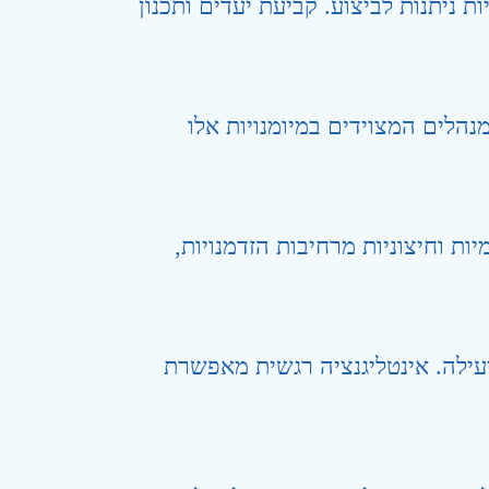
ת ניתנות לביצוע. קביעת יעדים ותכנון
מנהלים המצוידים במיומנויות אלו
ת וחיצוניות מרחיבות הזדמנויות,
יעילה. אינטליגנציה רגשית מאפשרת