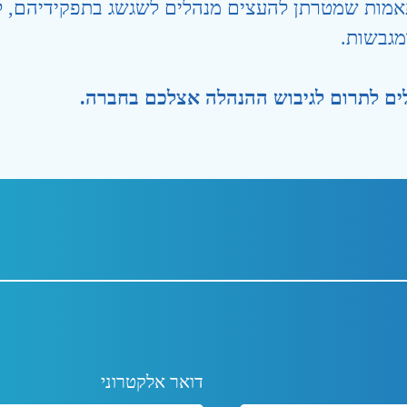
ותאמות שמטרתן להעצים מנהלים לשגשג בתפקידיהם, 
גבשות.
ולים לתרום לגיבוש ההנהלה אצלכם בחברה.
דואר אלקטרוני