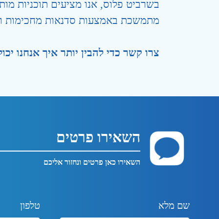
בשרביט פלוס, אנו מציעים תוכניות מ
מתמשכת באמצעות סדנאות מחכימות ומ
צרו קשר כדי להבין יותר איך אנחנו יכ
השאירו פרטים
השאירו כאן פרטים ונחזור אליכם
שם מלא
טלפון