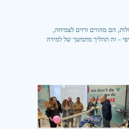
ות, הם מהווים זרזים לצמיחה,
יפי – זה תהליך מתמשך של למידה