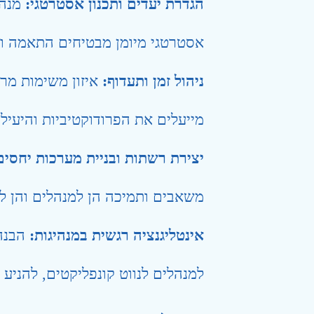
הגדרת יעדים ותכנון אסטרטגי:
מנהל
אסטרטגי מיומן מבטיחים התאמה ומ
ניהול זמן ותעדוף:
איזון משימות מרו
מייעלים את הפרודוקטיביות והיעיל
יצירת רשתות ובניית מערכות יחסים
משאבים ותמיכה הן למנהלים והן ל
אינטליגנציה רגשית במנהיגות:
הבנה 
למנהלים לנווט קונפליקטים, להניע