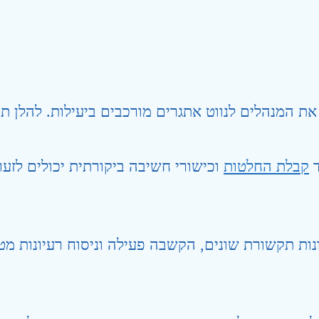
ת המנהלים לנווט אתגרים מורכבים ביעילות. להלן תח
ד
קבלת החלטות
וכישורי חשיבה ביקורתית יכולים לזע
ות תקשורת שונים, הקשבה פעילה וניסוח רעיונות מט