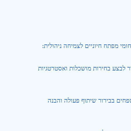
ומי מפתח חיוניים לצמיחה ניהולית:
ור לבצע בחירות מושכלות ואסטרטגיות
פחים בבירור שיתוף פעולה והבנה