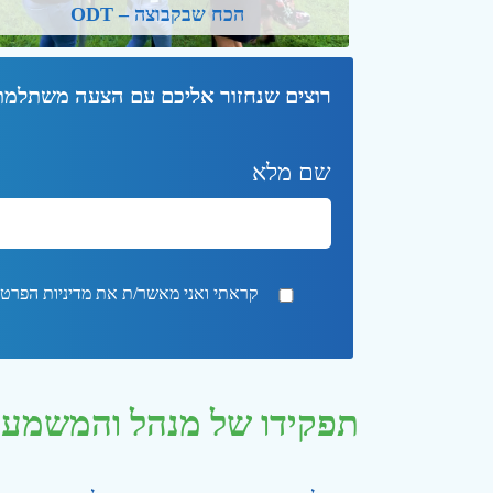
הכח שבקבוצה – ODT
רוצים שנחזור אליכם עם הצעה משתלמת
שם מלא
קראתי ואני מאשר/ת את מדיניות הפרט
תפקידו של מנהל והמשמע