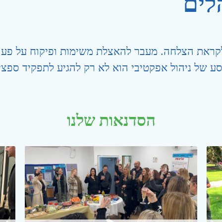
לים
 לקראת הצלחה. מעבר להאצלת משימות ופיקוח על פעול
סע של ניהול אפקטיבי הוא לא רק להגיע לתפקיד ספצ
הסדנאות שלנו