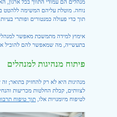
מנהלים הם עמודי התווך בכל ארגון, הא
נוחה. מוטלת עליהם המשימה ללהטט בין
תוך כדי פעולה כמנטורים ופותרי בעיות.
אימוץ למידה מתמשכת מאפשר למנהלים 
בתעשייה, מה שמאפשר להם להוביל את 
פיתוח מנהיגות למנהלים
מנהיגות היא לא רק להחזיק בתואר; זה
לצוותים, קבלת החלטות מכריעות והנחי
לטיפוח מיומנויות אלו,
תוך טיפוח תרבות