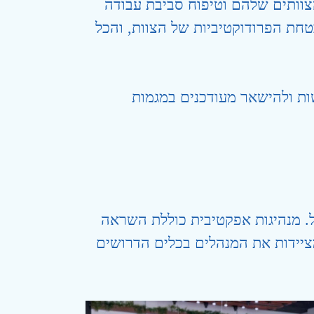
הצוותים שלהם וטיפוח סביבת עבודה
חת הפרודוקטיביות של הצוות, והכל
ת ולהישאר מעודכנים במגמות
ל. מנהיגות אפקטיבית כוללת השראה
ציידות את המנהלים בכלים הדרושים