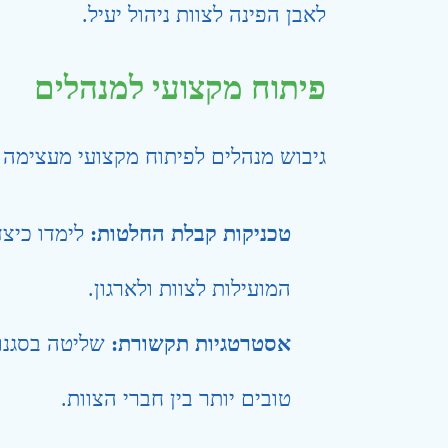
לאבן הפינה לצוות ניהול יעיל.
פיתוח מקצועי למנהלים
גיבוש מנהלים לפיתוח מקצועי מעצימה א
טכניקות קבלת החלטות:
לימדו כיצ
המועילות לצוות ולארגון.
אסטרטגיות תקשורת:
שליטה בסגנונ
טובים יותר בין חברי הצוות.