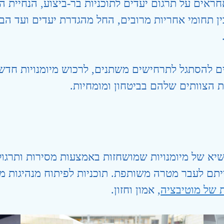
חראים על תרגום יעדים לתוכניות בר-ביצוע, הנחיית 
 תחומי אחריות מרובים, החל מהגדרת יעדים ועד הבט
להסתגל לתרחישים משתנים, לרכוש מיומנויות חדשו
הצוותים שלהם בביטחון ומומחיות.
 שיא של מיומנויות שמושחזות באמצעות מסירות ותרגו
יתם לעבר מטרה משותפת. תוכניות לפיתוח מנהיגות מ
 של מוטיבציה
, אמון וחזון.