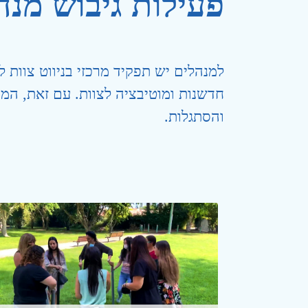
פעילות גיבוש מנה
למנהלים יש תפקיד מרכזי בניווט צוות
חדשנות ומוטיבציה לצוות. עם זאת, המ
והסתגלות.